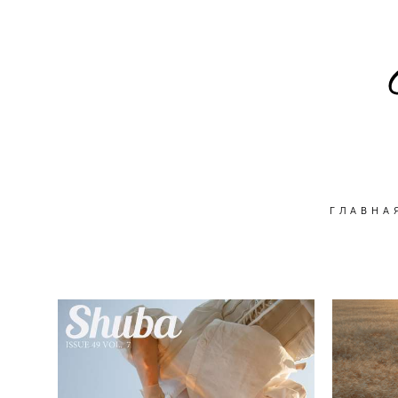
ГЛАВНА