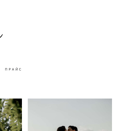
ПРАЙС