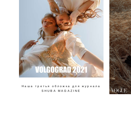
Наша третья обложка для журнала
SHUBA MAGAZINE