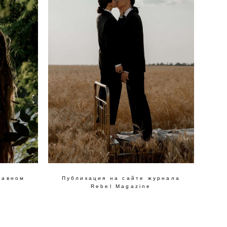
лавном
Публикация на сайте журнала
Rebel Magazine