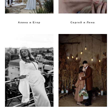
Алина и Егор
Сергей и Лена