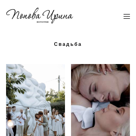
Свадьба