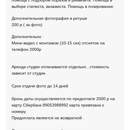
выборе стилиста, визажиста. Помощь в позировании.
Дополнительная фотография в ретуши
200 р ( за фото)
Дополнительно :
Мини-видео с монтажом (10-15 сек) отснятое на
телефон 2000р
Аренда студии оплачивается отдельно , стоимость
зависит от студии .
Срок отдачи фото до 14 дней
бронь даты осуществляется по предоплате 2000 р на
карту Сбербанк 89053988992 карта привязана к
номеру.
Предоплата является не возвратной .