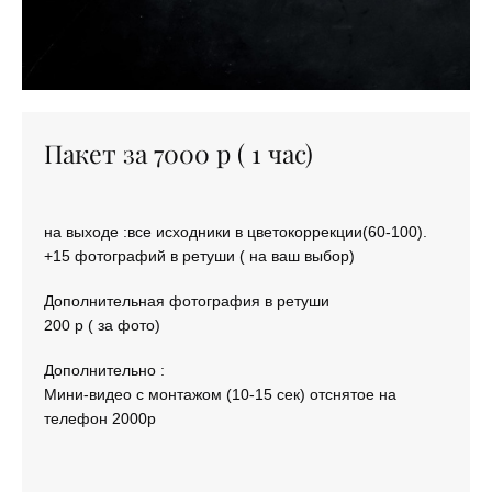
Пакет за 7000 р ( 1 час)
на выходе :все исходники в цветокоррекции(60-100).
+15 фотографий в ретуши ( на ваш выбор)
Дополнительная фотография в ретуши
200 р ( за фото)
Дополнительно :
Мини-видео с монтажом (10-15 сек) отснятое на
телефон 2000р