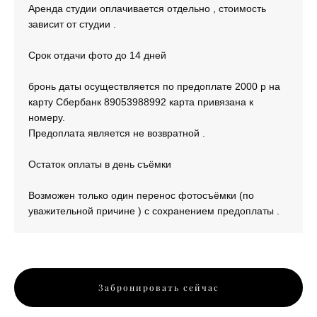
Аренда студии оплачивается отдельно , стоимость
зависит от студии .
Срок отдачи фото до 14 дней
бронь даты осуществляется по предоплате 2000 р на
карту Сбербанк 89053988992 карта привязана к
номеру.
Предоплата является не возвратной .
Остаток оплаты в день съёмки
Возможен только один перенос фотосъёмки (по
уважительной причине ) с сохранением предоплаты .
Забронировать сейчас