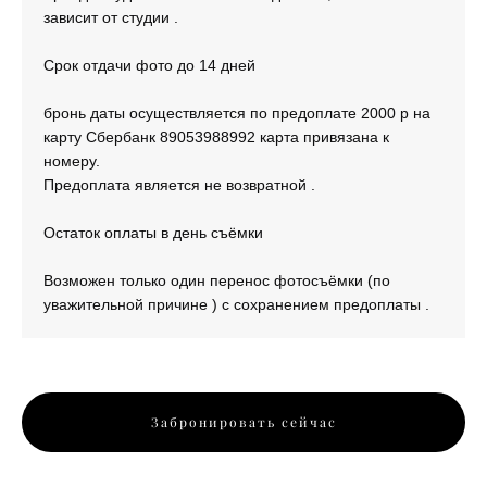
зависит от студии .
Срок отдачи фото до 14 дней
бронь даты осуществляется по предоплате 2000 р на
карту Сбербанк 89053988992 карта привязана к
номеру.
Предоплата является не возвратной .
Остаток оплаты в день съёмки
Возможен только один перенос фотосъёмки (по
уважительной причине ) с сохранением предоплаты .
Забронировать сейчас