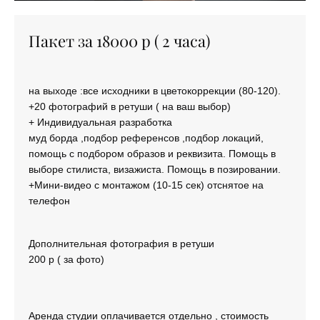
Пакет за 18000 р ( 2 часа)
на выходе :все исходники в цветокоррекции (80-120).
+20 фотографий в ретуши ( на ваш выбор)
+ Индивидуальная разработка
муд борда ,подбор референсов ,подбор локаций,
помощь с подбором образов и реквизита. Помощь в
выборе стилиста, визажиста. Помощь в позировании.
+Мини-видео с монтажом (10-15 сек) отснятое на
телефон
Дополнительная фотография в ретуши
200 р ( за фото)
Аренда студии оплачивается отдельно , стоимость