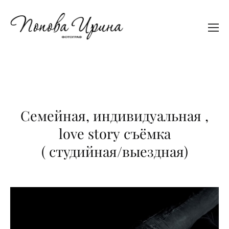
Семейная, индивидуальная ,
love story съёмка
( студийная/выездная)