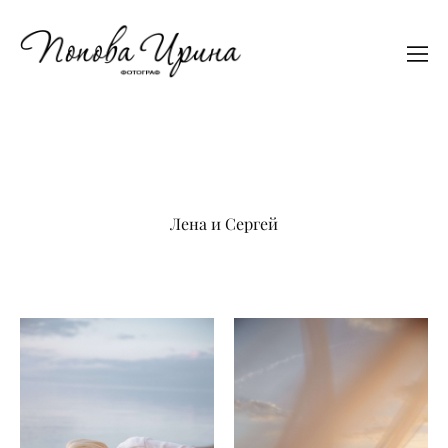
Лена и Сергей