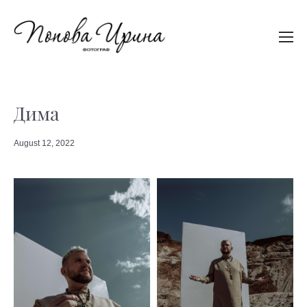
Дима
August 12, 2022