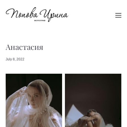
Анастасия
July 8, 2022